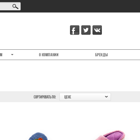
ам
О компании
Бренды
СОРТИРОВАТЬ ПО:
ЦЕНЕ