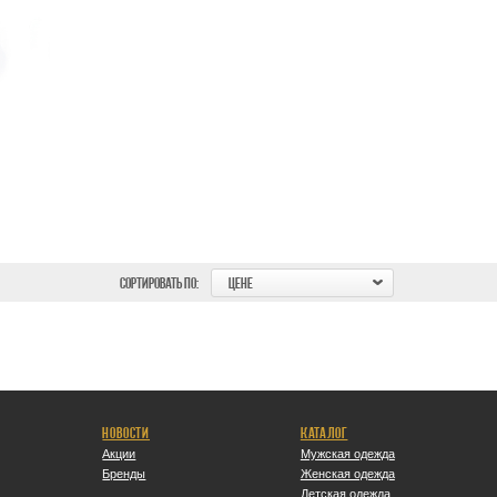
СОРТИРОВАТЬ ПО:
ЦЕНЕ
НОВОСТИ
КАТАЛОГ
Акции
Мужская одежда
Бренды
Женская одежда
Детская одежда